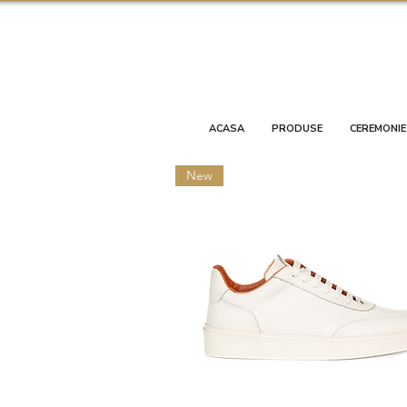
ACASA
PRODUSE
CEREMONIE
New