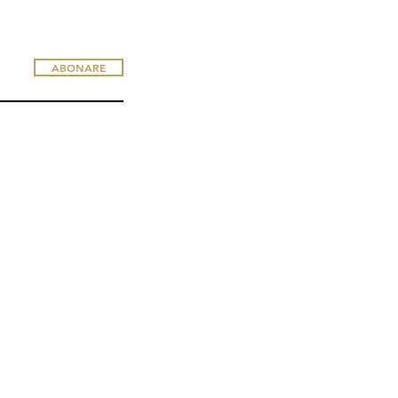
ABONARE