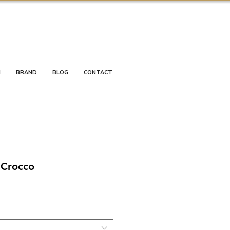
I
BRAND
BLOG
CONTACT
 Crocco