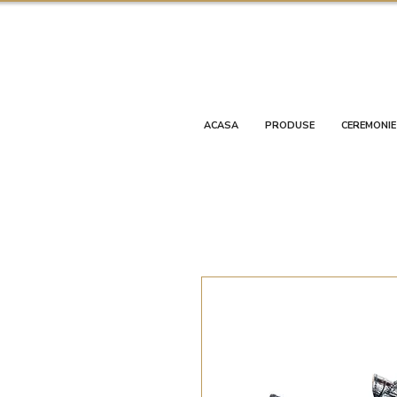
ACASA
PRODUSE
CEREMONIE