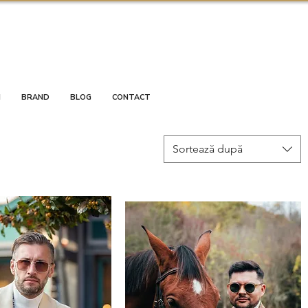
I
BRAND
BLOG
CONTACT
Sortează după