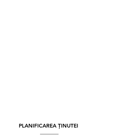
PLANIFICAREA ȚINUTEI