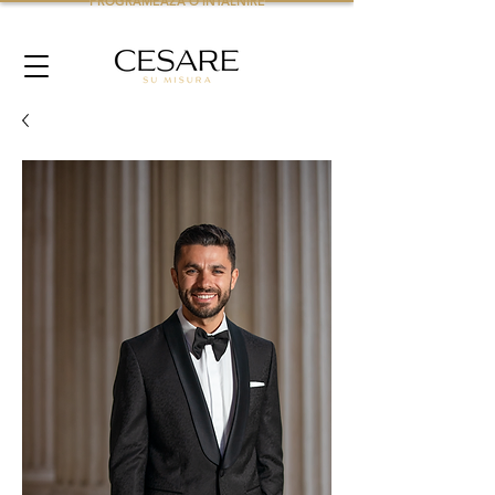
PROGRAMEAZA O INTALNIRE