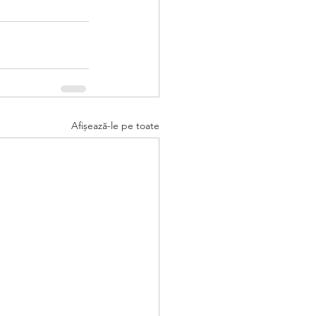
Afișează-le pe toate