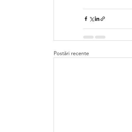
Postări recente