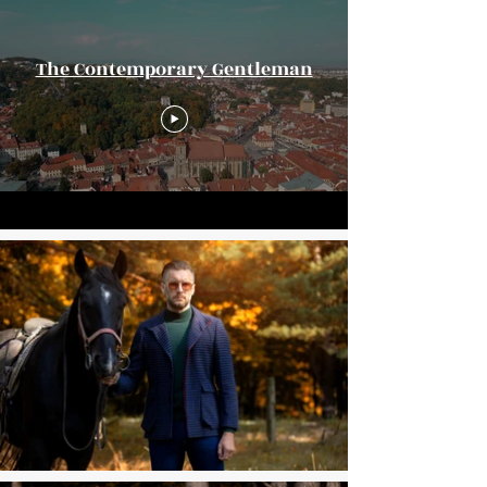
The Contemporary Gentleman