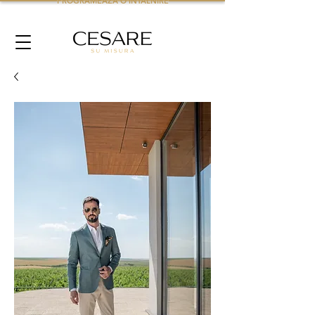
PROGRAMEAZA O INTALNIRE