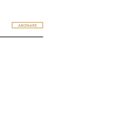
ABONARE