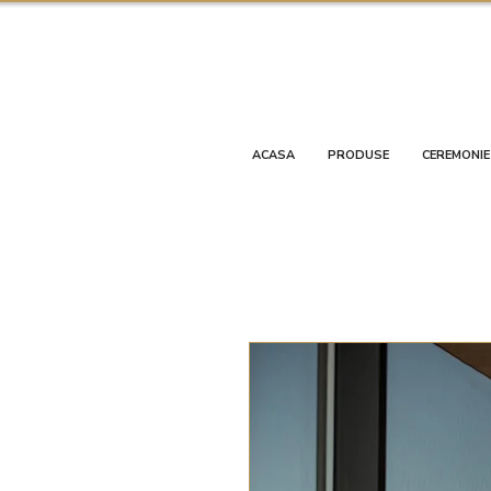
ACASA
PRODUSE
CEREMONIE