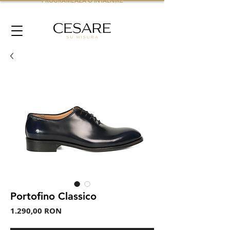
PROGRAMEAZA O INTALNIRE
Portofino Classico
Preț
1.290,00 RON