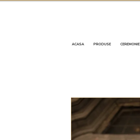
ACASA
PRODUSE
CEREMONIE