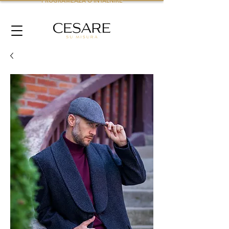
PROGRAMEAZA O INTALNIRE