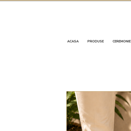
ACASA
PRODUSE
CEREMONIE