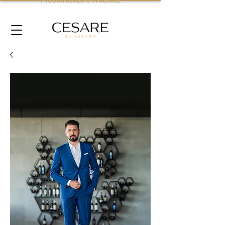
PROGRAMEAZA O INTALNIRE