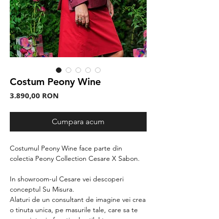
Costum Peony Wine
Preț
3.890,00 RON
Cumpara acum
Costumul Peony Wine face parte din
colectia Peony Collection Cesare X Sabon.
In showroom-ul Cesare vei descoperi
conceptul Su Misura
.
Alaturi de un consultant de imagine vei crea
o tinuta unica, pe masurile tale, care sa te