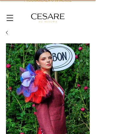
PROGRAMEAZA O INTALNIRE