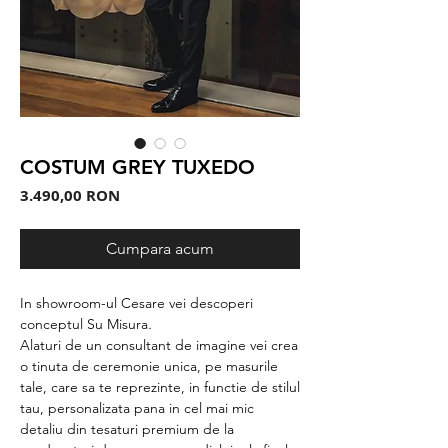
COSTUM GREY TUXEDO
Preț
3.490,00 RON
Cumpara acum
In showroom-ul Cesare vei descoperi
conceptul Su Misura
.
Alaturi de un consultant de imagine vei crea
o tinuta de ceremonie unica, pe masurile
tale, care sa te reprezinte, in functie de stilul
tau, personalizata pana in cel mai mic
detaliu din tesaturi premium de la