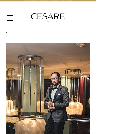
PROGRAMEAZA O INTALNIRE