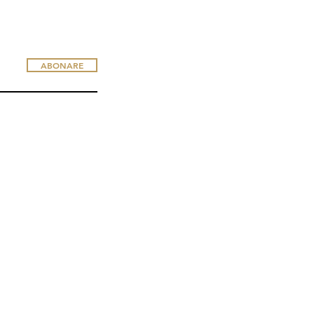
ABONARE