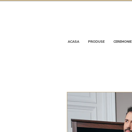
ACASA
PRODUSE
CEREMONIE