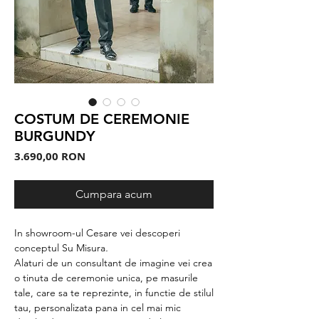
COSTUM DE CEREMONIE
BURGUNDY
Preț
3.690,00 RON
Cumpara acum
In showroom-ul Cesare vei descoperi
conceptul Su Misura
.
Alaturi de un consultant de imagine vei crea
o tinuta de ceremonie unica, pe masurile
tale, care sa te reprezinte, in functie de stilul
tau, personalizata pana in cel mai mic