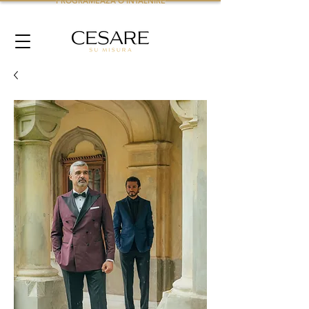
PROGRAMEAZA O INTALNIRE