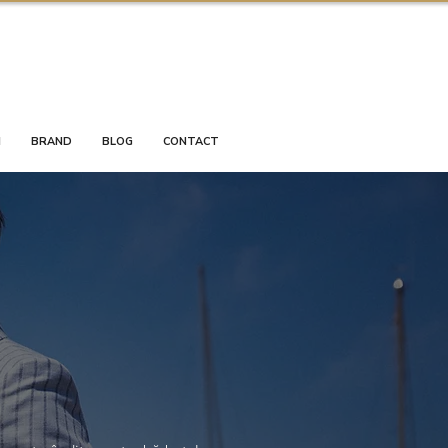
I
BRAND
BLOG
CONTACT