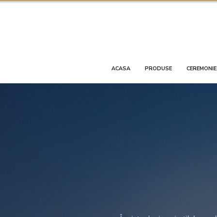
ACASA
PRODUSE
CEREMONIE